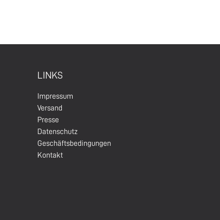
LINKS
Impressum
Versand
Presse
Datenschutz
Geschäftsbedingungen
Kontakt