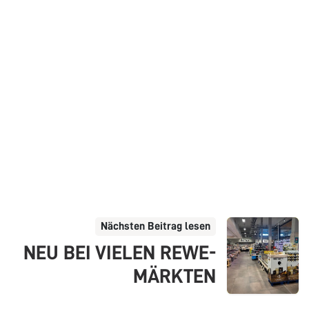
Nächsten Beitrag lesen
NEU BEI VIELEN REWE-
MÄRKTEN