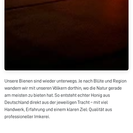
Unsere Bienen sind wieder unterwegs. Je nach Blüte und Region
wandern wir mit unseren Völkern dorthin, wo die Natur gerade
am meisten zu bieten hat. So entsteht echter Honig aus
Deutschland direkt aus der jeweiligen Tracht – mit viel
Handwerk, Erfahrung und einem klaren Ziel: Qualität aus
professioneller Imkerei.