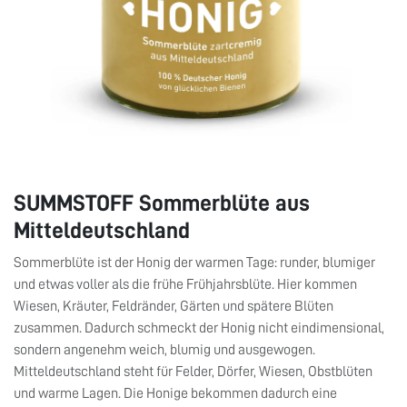
SUMMSTOFF Sommerblüte aus
Mitteldeutschland
Sommerblüte ist der Honig der warmen Tage: runder, blumiger
und etwas voller als die frühe Frühjahrsblüte. Hier kommen
Wiesen, Kräuter, Feldränder, Gärten und spätere Blüten
zusammen. Dadurch schmeckt der Honig nicht eindimensional,
sondern angenehm weich, blumig und ausgewogen.
Mitteldeutschland steht für Felder, Dörfer, Wiesen, Obstblüten
und warme Lagen. Die Honige bekommen dadurch eine