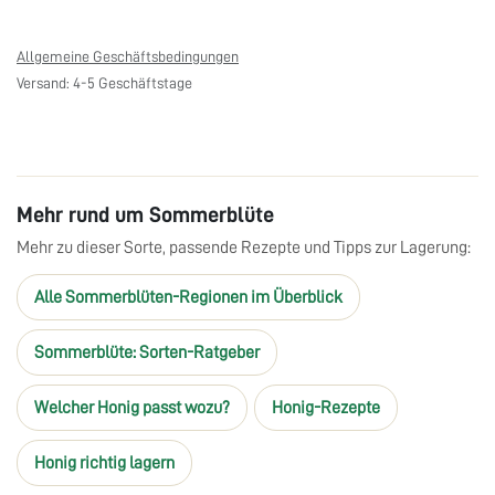
Allgemeine Geschäftsbedingungen
Versand: 4-5 Geschäftstage
Mehr rund um Sommerblüte
Mehr zu dieser Sorte, passende Rezepte und Tipps zur Lagerung:
Alle Sommerblüten-Regionen im Überblick
Sommerblüte: Sorten-Ratgeber
Welcher Honig passt wozu?
Honig-Rezepte
Honig richtig lagern