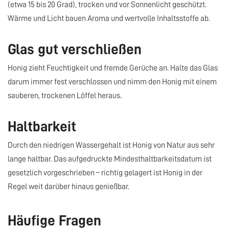
(etwa 15 bis 20 Grad), trocken und vor Sonnenlicht geschützt.
Wärme und Licht bauen Aroma und wertvolle Inhaltsstoffe ab.
Glas gut verschließen
Honig zieht Feuchtigkeit und fremde Gerüche an. Halte das Glas
darum immer fest verschlossen und nimm den Honig mit einem
sauberen, trockenen Löffel heraus.
Haltbarkeit
Durch den niedrigen Wassergehalt ist Honig von Natur aus sehr
lange haltbar. Das aufgedruckte Mindesthaltbarkeitsdatum ist
gesetzlich vorgeschrieben – richtig gelagert ist Honig in der
Regel weit darüber hinaus genießbar.
Häufige Fragen