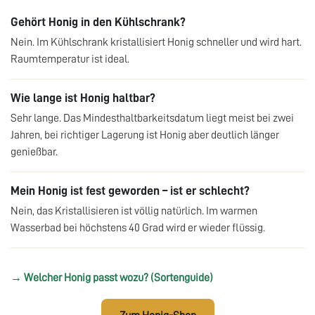
Gehört Honig in den Kühlschrank?
Nein. Im Kühlschrank kristallisiert Honig schneller und wird hart.
Raumtemperatur ist ideal.
Wie lange ist Honig haltbar?
Sehr lange. Das Mindesthaltbarkeitsdatum liegt meist bei zwei
Jahren, bei richtiger Lagerung ist Honig aber deutlich länger
genießbar.
Mein Honig ist fest geworden – ist er schlecht?
Nein, das Kristallisieren ist völlig natürlich. Im warmen
Wasserbad bei höchstens 40 Grad wird er wieder flüssig.
→ Welcher Honig passt wozu? (Sortenguide)