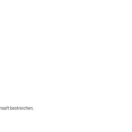
saft bestreichen.