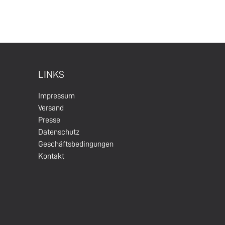
LINKS
Impressum
Versand
Presse
Datenschutz
Geschäftsbedingungen
Kontakt