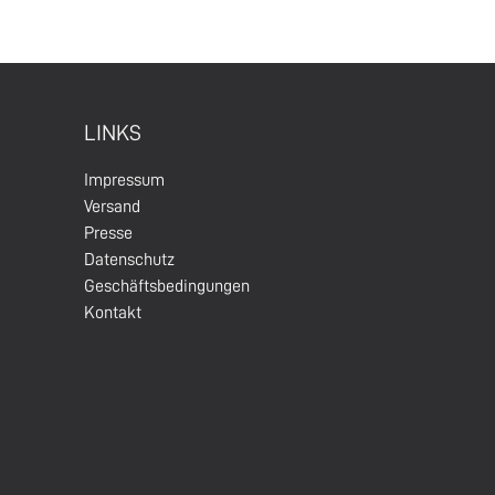
LINKS
Impressum
Versand
Presse
Datenschutz
Geschäftsbedingungen
Kontakt