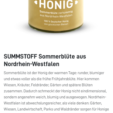
SUMMSTOFF Sommerblüte aus
Nordrhein-Westfalen
Sommerblüte ist der Honig der warmen Tage: runder, blumiger
und etwas voller als die frühe Frühjahrsblüte. Hier kommen
Wiesen, Kräuter, Feldränder, Gärten und spätere Blüten
zusammen. Dadurch schmeckt der Honig nicht eindimensional,
sondern angenehm weich, blumig und ausgewogen. Nordrhein-
Westfalen ist abwechslungsreicher, als viele denken: Gärten,
Wiesen, Landwirtschaft, Parks und Waldränder sorgen für Honige