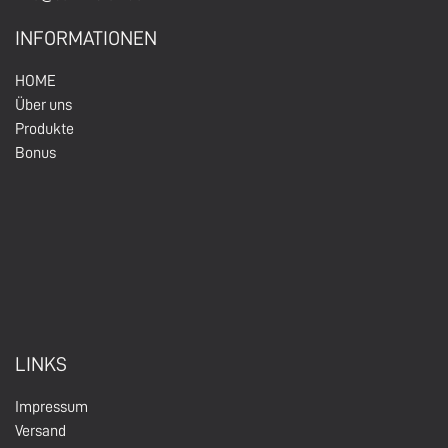
INFORMATIONEN
HOM
E
Über un
s
Produkte
Bonus
LINKS
Impressum
Versand