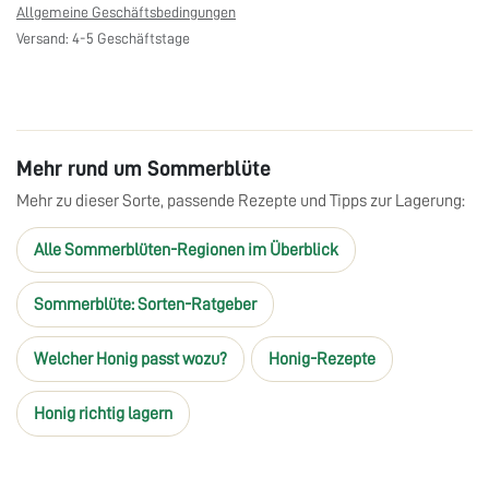
Allgemeine Geschäftsbedingungen
Versand: 4-5 Geschäftstage
Mehr rund um Sommerblüte
Mehr zu dieser Sorte, passende Rezepte und Tipps zur Lagerung:
Alle Sommerblüten-Regionen im Überblick
Sommerblüte: Sorten-Ratgeber
Welcher Honig passt wozu?
Honig-Rezepte
Honig richtig lagern