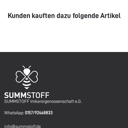
Kunden kauften dazu folgende Artikel
SUMMSTOFF Imkereigenossenschaft e.G.
WhatsApp:
0157/92468833
info@summstoff.de