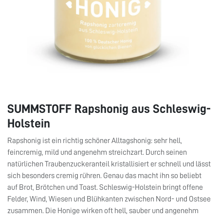
SUMMSTOFF Rapshonig aus Schleswig-
Holstein
Rapshonig ist ein richtig schöner Alltagshonig: sehr hell,
feincremig, mild und angenehm streichzart. Durch seinen
natürlichen Traubenzuckeranteil kristallisiert er schnell und lässt
sich besonders cremig rühren. Genau das macht ihn so beliebt
auf Brot, Brötchen und Toast. Schleswig-Holstein bringt offene
Felder, Wind, Wiesen und Blühkanten zwischen Nord- und Ostsee
zusammen. Die Honige wirken oft hell, sauber und angenehm