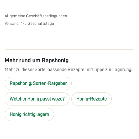
Allgemeine Geschäftsbedingungen
Versand: 4-5 Geschäftstage
Mehr rund um Rapshonig
Mehr zu dieser Sorte, passende Rezepte und Tipps zur Lagerung:
Rapshonig: Sorten-Ratgeber
Welcher Honig passt wozu?
Honig-Rezepte
Honig richtig lagern