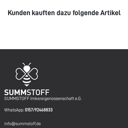
Kunden kauften dazu folgende Artikel
SUMMSTOFF Imkereigenossenschaft e.G.
WhatsApp:
0157/92468833
info@summstoff.de