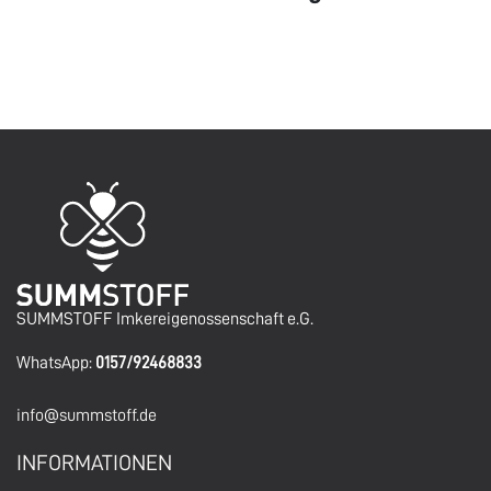
SUMMSTOFF Imkereigenossenschaft e.G.
WhatsApp:
0157/92468833
info@summstoff.de
INFORMATIONEN