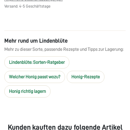
Versand: 4-5 Geschäftstage
Mehr rund um Lindenblüte
Mehr zu dieser Sorte, passende Rezepte und Tipps zur Lagerung:
Lindenblüte: Sorten-Ratgeber
Welcher Honig passt wozu?
Honig-Rezepte
Honig richtig lagern
Kunden kauften dazu folgende Artikel