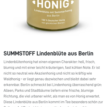
SUMMSTOFF Lindenblüte aus Berlin
Lindenblütenhonig hat einen eigenen Charakter: hell, frisch,
blumig und mit einer leicht kräuterigen, fast kühlen Note. Er ist
nicht so neutral wie Akazienhonig und nicht so kräftig wie
Waldhonig – er liegt genau dazwischen und bleibt dabei sehr
erkennbar. Berlin schmeckt bei Lindenhonig überraschend grün:
Alleen, Parks und Stadtbäume liefern eine frische, blumige
Richtung, die viel urbaner wirkt, als man es von Honig erwartet.
Diese Lindenblüte aus Berlin kommt im Tee besonders schön zur