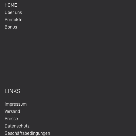
HOM
E
Über un
s
Produkte
Bonus
LINKS
Impressum
Versand
Presse
Datenschutz
Geschäftsbedingungen