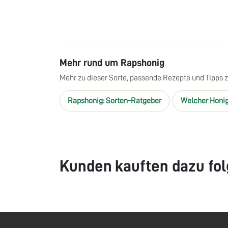
Mehr rund um Rapshonig
Mehr zu dieser Sorte, passende Rezepte und Tipps 
Rapshonig: Sorten-Ratgeber
Welcher Honig
Kunden kauften dazu fol