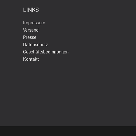
LINKS
Impressum
Versand
Presse
Datenschutz
Geschäftsbedingungen
Kontakt