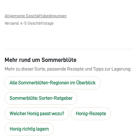
Allgemeine Geschäftsbedingungen
Versand: 4-5 Geschäftstage
Mehr rund um Sommerblüte
Mehr zu dieser Sorte, passende Rezepte und Tipps zur Lagerung:
Alle Sommerblüten-Regionen im Überblick
Sommerblüte: Sorten-Ratgeber
Welcher Honig passt wozu?
Honig-Rezepte
Honig richtig lagern