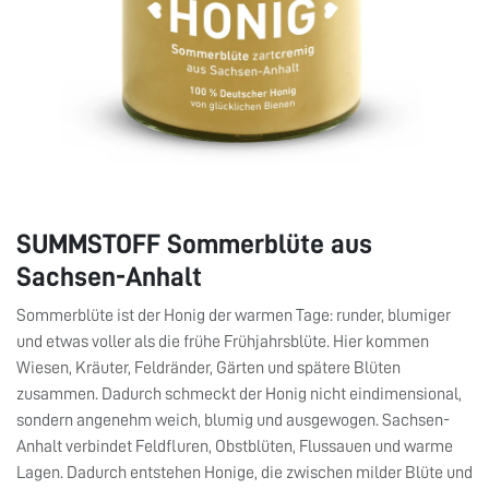
SUMMSTOFF Sommerblüte aus
Sachsen-Anhalt
Sommerblüte ist der Honig der warmen Tage: runder, blumiger
und etwas voller als die frühe Frühjahrsblüte. Hier kommen
Wiesen, Kräuter, Feldränder, Gärten und spätere Blüten
zusammen. Dadurch schmeckt der Honig nicht eindimensional,
sondern angenehm weich, blumig und ausgewogen. Sachsen-
Anhalt verbindet Feldfluren, Obstblüten, Flussauen und warme
Lagen. Dadurch entstehen Honige, die zwischen milder Blüte und